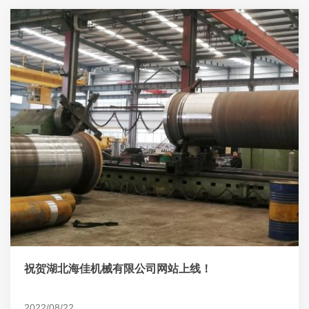
祝贺湖北海佳机械有限公司网站上线！
2022/08/22