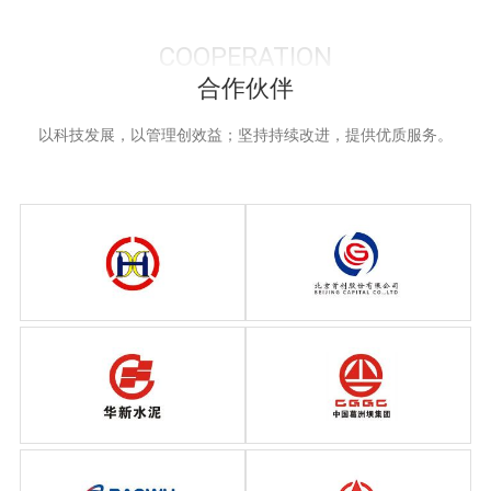
COOPERATION
合作伙伴
以科技发展，以管理创效益；坚持持续改进，提供优质服务。
广东华兴玻璃
北京首创环境科技
华新水泥
葛洲坝水泥集团