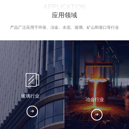
APPLICATION
应用领域
产品广泛应用于环保、冶金、水泥、玻璃、矿山和港口等行业
玻璃行业
冶金行业