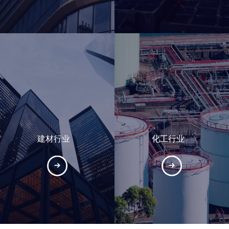
建材行业
化工行业