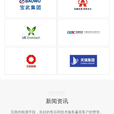
宝武集团
尖峰水泥
优艺亚太（北京）有限公司
原葛洲坝集团
南方水泥有限公司（中国建
天瑞水泥集团有限公司
材股份有限公司）
NEWS
新闻资讯
完善的检测手段，良好的售后和技术服务赢得客户的赞誉。