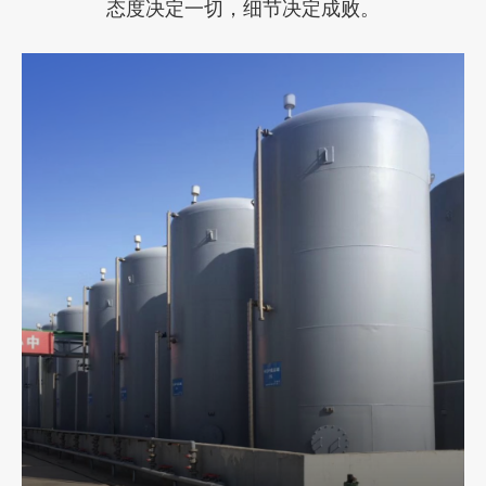
态度决定一切，细节决定成败。